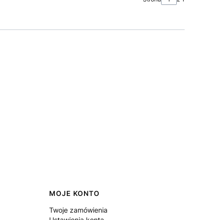
MOJE KONTO
Twoje zamówienia
Ustawienia konta