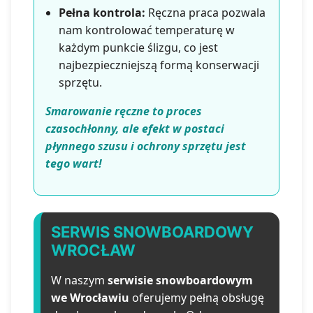
Pełna kontrola:
Ręczna praca pozwala
nam kontrolować temperaturę w
każdym punkcie ślizgu, co jest
najbezpieczniejszą formą konserwacji
sprzętu.
Smarowanie ręczne to proces
czasochłonny, ale efekt w postaci
płynnego szusu i ochrony sprzętu jest
tego wart!
SERWIS SNOWBOARDOWY
WROCŁAW
W naszym
serwisie snowboardowym
we Wrocławiu
oferujemy pełną obsługę