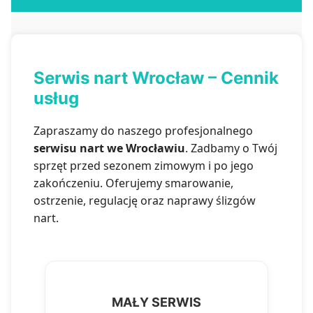
Serwis nart Wrocław – Cennik
usług
Zapraszamy do naszego profesjonalnego
serwisu nart we Wrocławiu
. Zadbamy o Twój
sprzęt przed sezonem zimowym i po jego
zakończeniu. Oferujemy smarowanie,
ostrzenie, regulację oraz naprawy ślizgów
nart.
MAŁY SERWIS