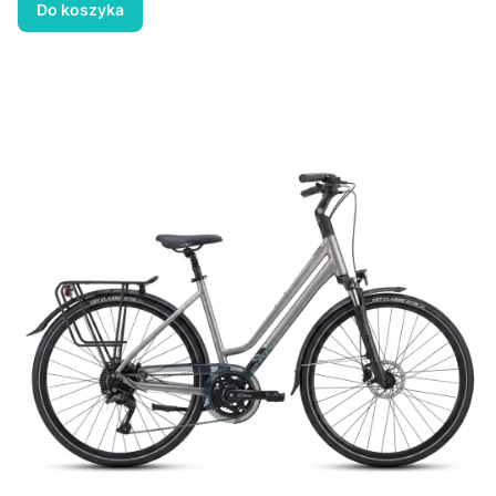
Do koszyka