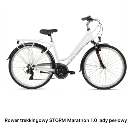
Rower trekkingowy STORM Marathon 1.0 lady perłowy