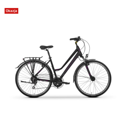
Okazja