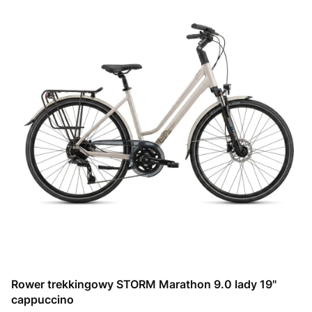
Rower trekkingowy STORM Marathon 9.0 lady 19"
cappuccino