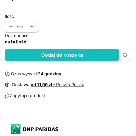
Ilość
szt.
Dostępność:
duża ilość
Dodaj do koszyka
Czas wysyłki:
24 godziny
Dostawa
od 11,99 zł
- Poczta Polska
Zapytaj o produkt