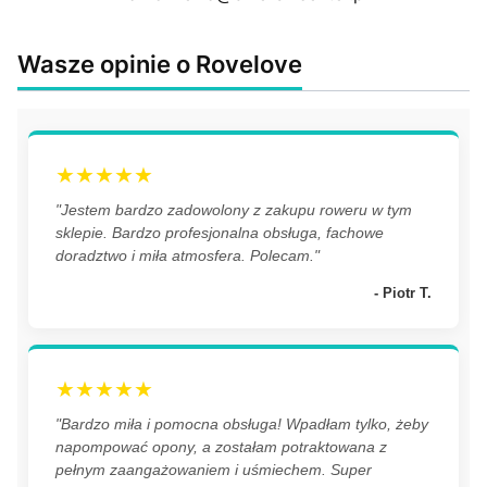
Wasze opinie o Rovelove
★★★★★
"Jestem bardzo zadowolony z zakupu roweru w tym
sklepie. Bardzo profesjonalna obsługa, fachowe
doradztwo i miła atmosfera. Polecam."
- Piotr T.
★★★★★
"Bardzo miła i pomocna obsługa! Wpadłam tylko, żeby
napompować opony, a zostałam potraktowana z
pełnym zaangażowaniem i uśmiechem. Super