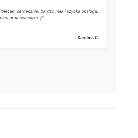
Polecam serdecznie, bardzo miła i szybka obsługa.
ełen profesjonalizm :)"
- Karolina C.