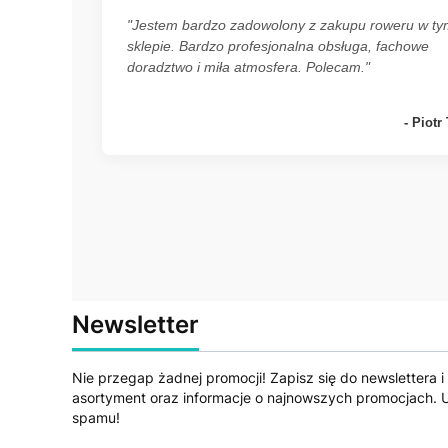
"Jestem bardzo zadowolony z zakupu roweru w t
sklepie. Bardzo profesjonalna obsługa, fachowe
doradztwo i miła atmosfera. Polecam."
- Piotr 
Newsletter
Nie przegap żadnej promocji! Zapisz się do newslettera i
asortyment oraz informacje o najnowszych promocjach. U
spamu!