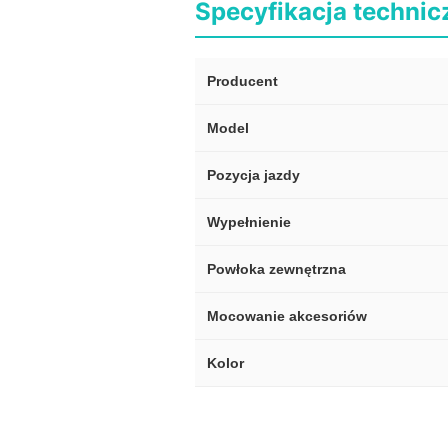
Specyfikacja technic
Producent
Model
Pozycja jazdy
Wypełnienie
Powłoka zewnętrzna
Mocowanie akcesoriów
Kolor