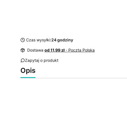
Czas wysyłki:
24 godziny
Dostawa
od 11,99 zł
- Poczta Polska
Zapytaj o produkt
Opis