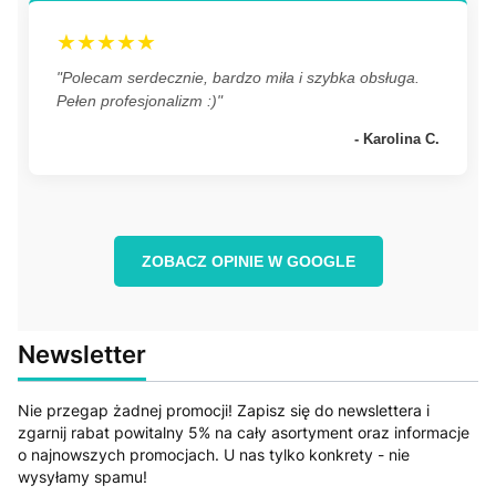
★★★★★
"Polecam serdecznie, bardzo miła i szybka obsługa.
Pełen profesjonalizm :)"
- Karolina C.
ZOBACZ OPINIE W GOOGLE
Newsletter
Nie przegap żadnej promocji! Zapisz się do newslettera i
zgarnij rabat powitalny 5% na cały asortyment oraz informacje
o najnowszych promocjach. U nas tylko konkrety - nie
wysyłamy spamu!