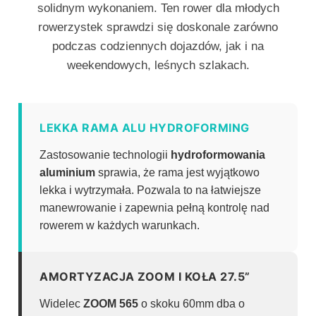
solidnym wykonaniem. Ten rower dla młodych
rowerzystek sprawdzi się doskonale zarówno
podczas codziennych dojazdów, jak i na
weekendowych, leśnych szlakach.
LEKKA RAMA ALU HYDROFORMING
Zastosowanie technologii
hydroformowania
aluminium
sprawia, że rama jest wyjątkowo
lekka i wytrzymała. Pozwala to na łatwiejsze
manewrowanie i zapewnia pełną kontrolę nad
rowerem w każdych warunkach.
AMORTYZACJA ZOOM I KOŁA 27.5”
Widelec
ZOOM 565
o skoku 60mm dba o