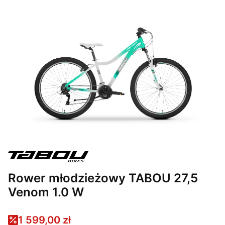
Rower młodzieżowy TABOU 27,5
Venom 1.0 W
1 599,00 zł