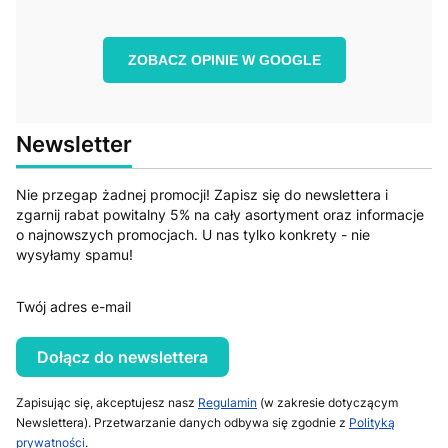
ZOBACZ OPINIE W GOOGLE
Newsletter
Nie przegap żadnej promocji! Zapisz się do newslettera i
zgarnij rabat powitalny 5% na cały asortyment oraz informacje
o najnowszych promocjach. U nas tylko konkrety - nie
wysyłamy spamu!
Twój adres e-mail
Dołącz do newslettera
Zapisując się, akceptujesz nasz
Regulamin
(w zakresie dotyczącym
Newslettera). Przetwarzanie danych odbywa się zgodnie z
Polityką
prywatności
.