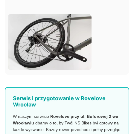
Serwis i przygotowanie w Rovelove
Wrocław
W naszym serwisie
Rovelove przy ul. Buforowej 2 we
Wrocławiu
dbamy o to, by Twój NS Bikes był gotowy na
każde wyzwanie. Każdy rower przechodzi pełny przegląd