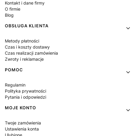
Kontakt i dane firmy
O firmie
Blog
OBSŁUGA KLIENTA
Metody płatności
Czas i koszty dostawy
Czas realizacji zamówienia
Zwroty i reklamacje
POMOC
Regulamin
Polityka prywatności
Pytania i odpowiedzi
MOJE KONTO
Twoje zamówienia
Ustawienia konta
Ulubione