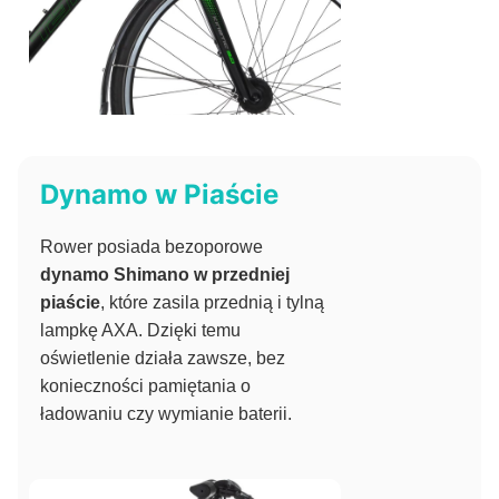
Dynamo w Piaście
Rower posiada bezoporowe
dynamo Shimano w przedniej
piaście
, które zasila przednią i tylną
lampkę AXA. Dzięki temu
oświetlenie działa zawsze, bez
konieczności pamiętania o
ładowaniu czy wymianie baterii.