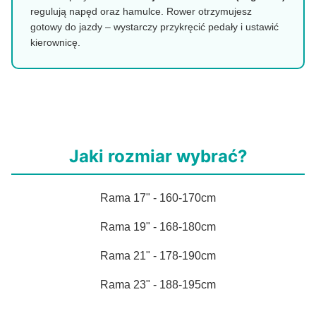
regulują napęd oraz hamulce. Rower otrzymujesz
gotowy do jazdy – wystarczy przykręcić pedały i ustawić
kierownicę.
Jaki rozmiar wybrać?
Rama 17" - 160-170cm
Rama 19" - 168-180cm
Rama 21" - 178-190cm
Rama 23" - 188-195cm