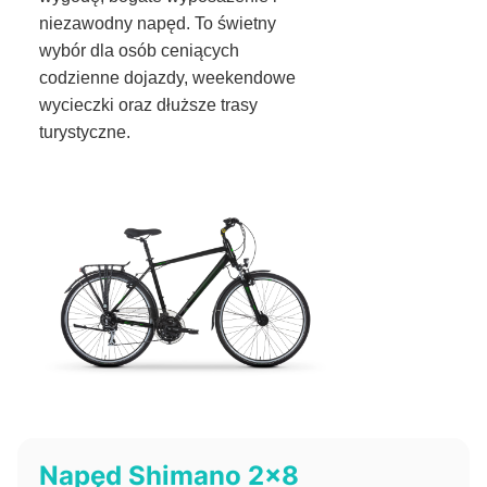
niezawodny napęd. To świetny
wybór dla osób ceniących
codzienne dojazdy, weekendowe
wycieczki oraz dłuższe trasy
turystyczne.
Napęd Shimano 2x8