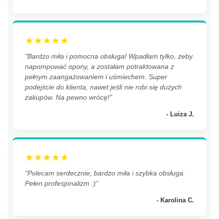
★★★★★
"Bardzo miła i pomocna obsługa! Wpadłam tylko, żeby
napompować opony, a zostałam potraktowana z
pełnym zaangażowaniem i uśmiechem. Super
podejście do klienta, nawet jeśli nie robi się dużych
zakupów. Na pewno wrócę!"
- Luiza J.
★★★★★
"Polecam serdecznie, bardzo miła i szybka obsługa.
Pełen profesjonalizm :)"
- Karolina C.