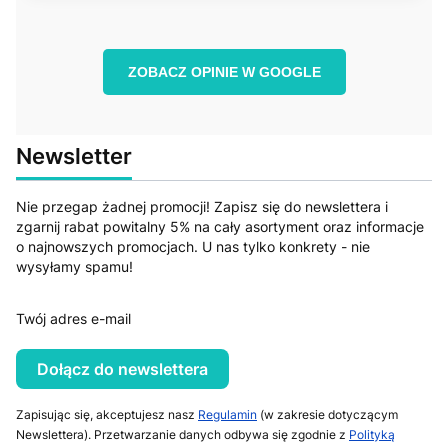
ZOBACZ OPINIE W GOOGLE
Newsletter
Nie przegap żadnej promocji! Zapisz się do newslettera i
zgarnij rabat powitalny 5% na cały asortyment oraz informacje
o najnowszych promocjach. U nas tylko konkrety - nie
wysyłamy spamu!
Twój adres e-mail
Dołącz do newslettera
Zapisując się, akceptujesz nasz
Regulamin
(w zakresie dotyczącym
Newslettera). Przetwarzanie danych odbywa się zgodnie z
Polityką