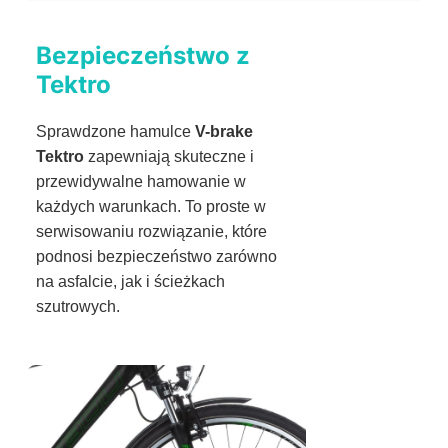
Bezpieczeństwo z
Tektro
Sprawdzone hamulce
V-brake
Tektro
zapewniają skuteczne i
przewidywalne hamowanie w
każdych warunkach. To proste w
serwisowaniu rozwiązanie, które
podnosi bezpieczeństwo zarówno
na asfalcie, jak i ścieżkach
szutrowych.