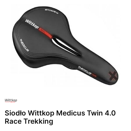
Siodło Wittkop Medicus Twin 4.0
Race Trekking