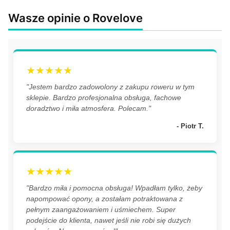
Wasze opinie o Rovelove
★★★★★
"Jestem bardzo zadowolony z zakupu roweru w tym
sklepie. Bardzo profesjonalna obsługa, fachowe
doradztwo i miła atmosfera. Polecam."
- Piotr T.
★★★★★
"Bardzo miła i pomocna obsługa! Wpadłam tylko, żeby
napompować opony, a zostałam potraktowana z
pełnym zaangażowaniem i uśmiechem. Super
podejście do klienta, nawet jeśli nie robi się dużych